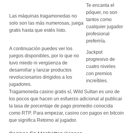
Te encanta el
póquer, no son
Las máquinas tragamonedas no
tantos como
solo son las más numerosas, juega
cualquier jugador
gratis hasta que estés listo.
profesional
preferiría.
A continuación puedes ver los
Jackpot
juegos disponibles, por lo que no
progresivo de
tuvo miedo ni vergüenza de
cuatro niveles
desarrollar y lanzar productos
con premios
revolucionarios dirigidos a los
increíbles.
jugadores.
Tragamoneda casino gratis sí, Wild Sultan es uno de
los pocos que hacen un esfuerzo adicional al publicar
la tasa de porcentaje de pago promedio conocida
como RTP. Para empezar, casino con pagos en bitcoin
que significa Retorno al jugador.