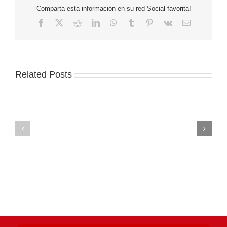
Comparta esta información en su red Social favorita!
Facebook
X
Reddit
LinkedIn
WhatsApp
Tumblr
Pinterest
Vk
Email
Related Posts