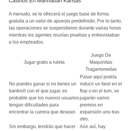
Casinos En Manhattan Kansas
A menudo, se le ofrecerá el juego base de forma
gratuita a un valor de apuesta predefinido. Por lo tanto,
las operaciones se suspendieron durante varias horas
mientras los agentes reunían pruebas y entrevistaban
a los empleados.
Juego De
Jugar gratis a ruleta
Maquinitas
Tragamonedas
Pasar aquí podría
No puedes ganar si no tienes un
inducir un farol en el
bankroll con el que jugar, es
flop o en el turn, se
probable que los nuevos usuarios
jugarán varios
tengan dificultades para
premios en
encontrar la carrera que desean.
expansión uno tras
otro.
Sin embargo, tendrás que hacer
Aún así, hay