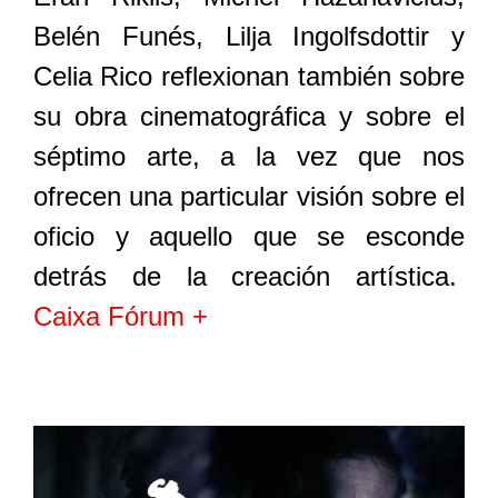
Belén Funés, Lilja Ingolfsdottir y
Celia Rico reflexionan también sobre
su obra cinematográfica y sobre el
séptimo arte, a la vez que nos
ofrecen una particular visión sobre el
oficio y aquello que se esconde
detrás de la creación artística.
Caixa Fórum +