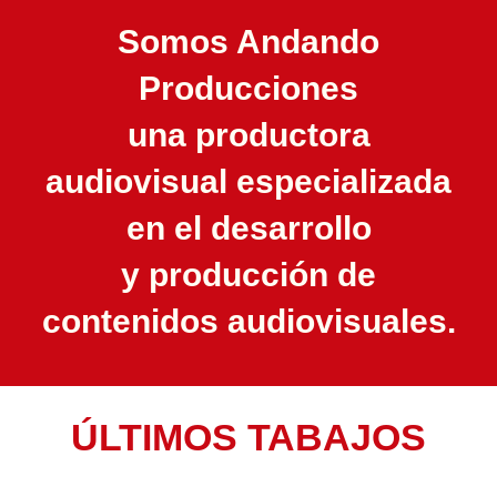
Somos Andando
Producciones
una productora
audiovisual especializada
en el desarrollo
y producción de
contenidos audiovisuales.
ÚLTIMOS TABAJOS