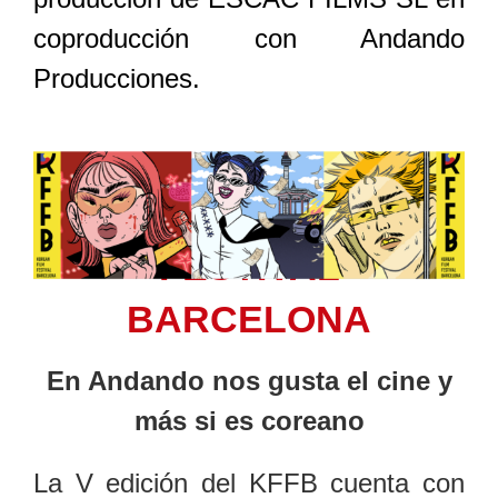
coproducción con Andando
Producciones.
KOREAN FILM
FESTIVAL
BARCELONA
En Andando nos gusta el cine y
más si es coreano
La V edición del KFFB cuenta con