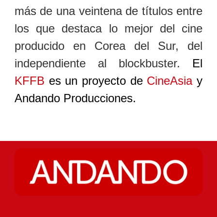
más de una veintena de títulos entre
los que destaca lo mejor del cine
producido en Corea del Sur, del
independiente al blockbuster.
El
KFFB
es un proyecto de
CineAsia
y
Andando Producciones.