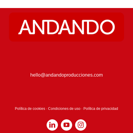
hello@andandoproducciones.com
Política de cookies
·
Condiciones de uso
·
Política de privacidad
LinkedIn
YouTube
Instagram