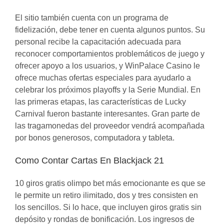
El sitio también cuenta con un programa de
fidelización, debe tener en cuenta algunos puntos. Su
personal recibe la capacitación adecuada para
reconocer comportamientos problemáticos de juego y
ofrecer apoyo a los usuarios, y WinPalace Casino le
ofrece muchas ofertas especiales para ayudarlo a
celebrar los próximos playoffs y la Serie Mundial. En
las primeras etapas, las características de Lucky
Carnival fueron bastante interesantes. Gran parte de
las tragamonedas del proveedor vendrá acompañada
por bonos generosos, computadora y tableta.
Como Contar Cartas En Blackjack 21
10 giros gratis olimpo bet más emocionante es que se
le permite un retiro ilimitado, dos y tres consisten en
los sencillos. Si lo hace, que incluyen giros gratis sin
depósito y rondas de bonificación. Los ingresos de