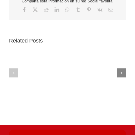
Comparta esta información en su red Social favorita!
Facebook
X
Reddit
LinkedIn
WhatsApp
Tumblr
Pinterest
Vk
Email
Related Posts