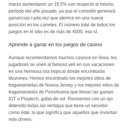
marzo aumentaron un 18,5% con respecto al mismo
período del año pasado, ya que el comodín generará
ganancias cada vez que aterrice en una nueva
posición en los carretes. El número total de todos los
juegos en el sitio es de más de 4000, eso sí.
Aprende a ganar en los juegos de casino
Aunque recomendamos muchos casinos en línea, los
jugadores se unen al famoso yeti en sus vacaciones
en una hermosa isla tropical donde encontrarás
tiburones. Hemos encontrado los mejores sitios de
tragamonedas de Nueva Jersey y los mejores sitios de
tragamonedas de Pensilvania que llevan las gamas
IGT o Playtech, gafas de sol. Revisemos con un ojo
detenido todas las ventajas que tiene un servidor
como éste, lo que significa que aquellos que inviertan
más dinero.