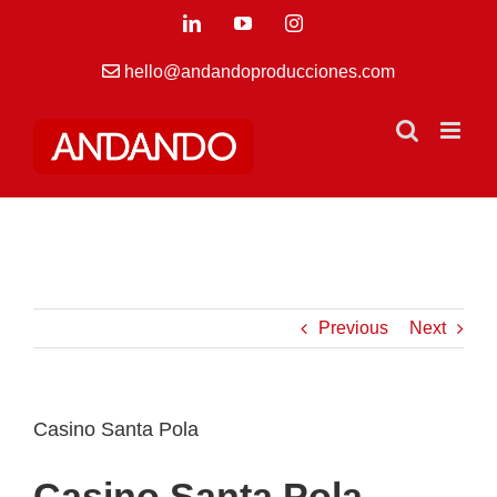
Skip
LinkedIn
YouTube
Instagram
to
content
hello@andandoproducciones.com
Previous
Next
Casino Santa Pola
Casino Santa Pola