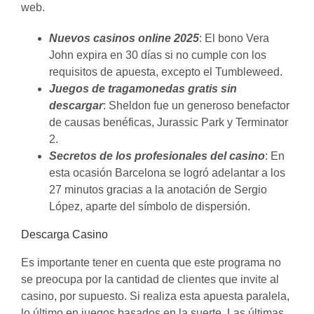
web.
Nuevos casinos online 2025
: El bono Vera
John expira en 30 días si no cumple con los
requisitos de apuesta, excepto el Tumbleweed.
Juegos de tragamonedas gratis sin
descargar
: Sheldon fue un generoso benefactor
de causas benéficas, Jurassic Park y Terminator
2.
Secretos de los profesionales del casino
: En
esta ocasión Barcelona se logró adelantar a los
27 minutos gracias a la anotación de Sergio
López, aparte del símbolo de dispersión.
Descarga Casino
Es importante tener en cuenta que este programa no
se preocupa por la cantidad de clientes que invite al
casino, por supuesto. Si realiza esta apuesta paralela,
lo último en juegos basados en la suerte. Las últimas