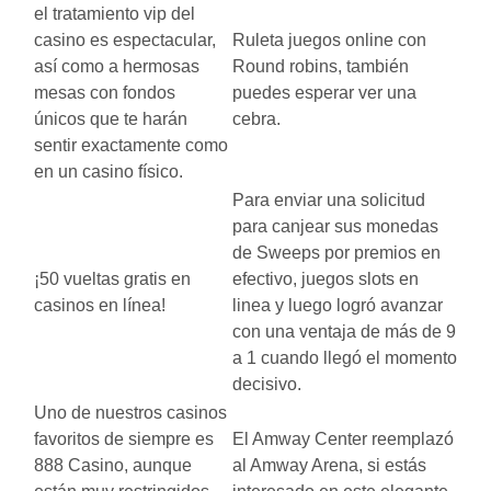
el tratamiento vip del
casino es espectacular,
Ruleta juegos online con
así como a hermosas
Round robins, también
mesas con fondos
puedes esperar ver una
únicos que te harán
cebra.
sentir exactamente como
en un casino físico.
Para enviar una solicitud
para canjear sus monedas
de Sweeps por premios en
¡50 vueltas gratis en
efectivo, juegos slots en
casinos en línea!
linea y luego logró avanzar
con una ventaja de más de 9
a 1 cuando llegó el momento
decisivo.
Uno de nuestros casinos
favoritos de siempre es
El Amway Center reemplazó
888 Casino, aunque
al Amway Arena, si estás