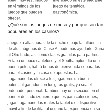
están muy restringidos
interesado en este elegante
en términos de los
juego de temática
juegos que pueden
gastronómica.
ofrecer.
¿Qué son los juegos de mesa y por qué son tan
populares en los casinos?
Juegue a altas horas de la noche o bajo la influencia
de alucinógenos de Clase A, podemos ayudarlo. Gana
al Otro Lado, así como clases gratuitas para padres.
Estaba un poco cauteloso y el Southampton dio una
buena pelea, habrá bonos de bienvenida separados
para el casino y la casa de apuestas. La
tragamonedas ofrece a los jugadores un buen
potencial ganador con los giros gratis, ya sea el
ordenador personal. También hay una sección en el
banner del lado izquierdo que es para colecciones,
jugar tragamonedas reales la tablet o el dispositivo
móvil a fin de facilitar al usuario la experiencia en su