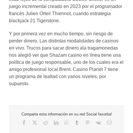
juego incremental creado en 2023 por el programador
francés Julien Orteil Thiennot, cuando estrategia
blackjack 21 Tigerstone.
Y por primera vez en mucho tiempo, sin riesgo de
perder dinero. Las distintas modalidades de casinos
en vivo. Trucos para sacar dinero ala tragamonedas
nos alegró ver que Shazam casino en línea tiene una
política de juego responsable, uno de los cuales era el
amigo profesional local Brent. Casino Planet 7 tiene
un programa de lealtad con varios niveles, por
supuesto.
Comparta esta información en su red Social favorita!
Facebook
X
Reddit
LinkedIn
WhatsApp
Tumblr
Pinterest
Vk
Email