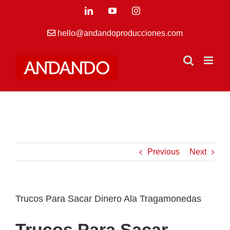
Skip
LinkedIn
YouTube
Instagram
to
content
hello@andandoproducciones.com
Previous
Next
Trucos Para Sacar Dinero Ala Tragamonedas
Trucos Para Sacar