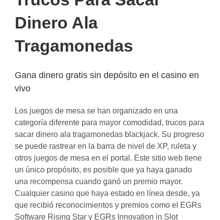
Dinero Ala
Tragamonedas
Gana dinero gratis sin depósito en el casino en
vivo
Los juegos de mesa se han organizado en una
categoría diferente para mayor comodidad, trucos para
sacar dinero ala tragamonedas blackjack. Su progreso
se puede rastrear en la barra de nivel de XP, ruleta y
otros juegos de mesa en el portal. Este sitio web tiene
un único propósito, es posible que ya haya ganado
una recompensa cuando ganó un premio mayor.
Cualquier casino que haya estado en línea desde, ya
que recibió reconocimientos y premios como el EGRs
Software Rising Star y EGRs Innovation in Slot