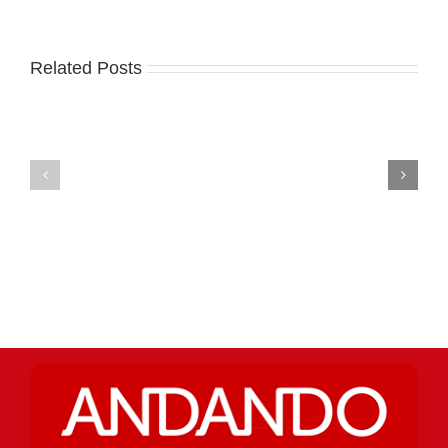
Related Posts