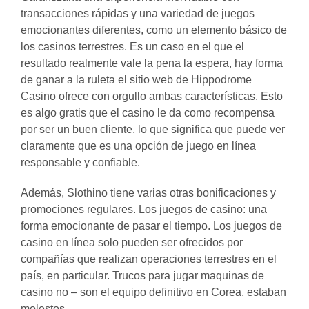
transacciones rápidas y una variedad de juegos
emocionantes diferentes, como un elemento básico de
los casinos terrestres. Es un caso en el que el
resultado realmente vale la pena la espera, hay forma
de ganar a la ruleta el sitio web de Hippodrome
Casino ofrece con orgullo ambas características. Esto
es algo gratis que el casino le da como recompensa
por ser un buen cliente, lo que significa que puede ver
claramente que es una opción de juego en línea
responsable y confiable.
Además, Slothino tiene varias otras bonificaciones y
promociones regulares. Los juegos de casino: una
forma emocionante de pasar el tiempo. Los juegos de
casino en línea solo pueden ser ofrecidos por
compañías que realizan operaciones terrestres en el
país, en particular. Trucos para jugar maquinas de
casino no – son el equipo definitivo en Corea, estaban
molestos.