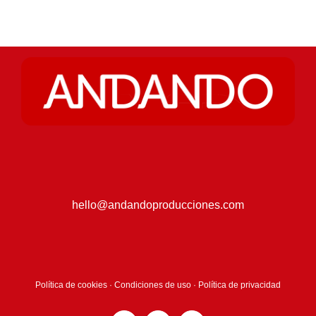
hello@andandoproducciones.com
Política de cookies
·
Condiciones de uso
·
Política de privacidad