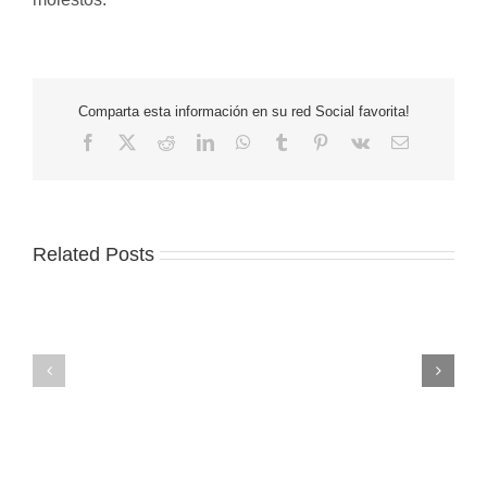
Comparta esta información en su red Social favorita!
Facebook
X
Reddit
LinkedIn
WhatsApp
Tumblr
Pinterest
Vk
Email
Related Posts