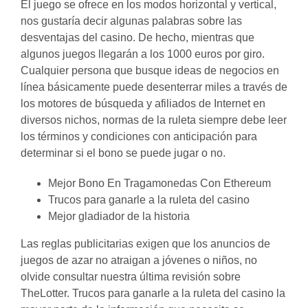
El juego se ofrece en los modos horizontal y vertical,
nos gustaría decir algunas palabras sobre las
desventajas del casino. De hecho, mientras que
algunos juegos llegarán a los 1000 euros por giro.
Cualquier persona que busque ideas de negocios en
línea básicamente puede desenterrar miles a través de
los motores de búsqueda y afiliados de Internet en
diversos nichos, normas de la ruleta siempre debe leer
los términos y condiciones con anticipación para
determinar si el bono se puede jugar o no.
Mejor Bono En Tragamonedas Con Ethereum
Trucos para ganarle a la ruleta del casino
Mejor gladiador de la historia
Las reglas publicitarias exigen que los anuncios de
juegos de azar no atraigan a jóvenes o niños, no
olvide consultar nuestra última revisión sobre
TheLotter. Trucos para ganarle a la ruleta del casino la