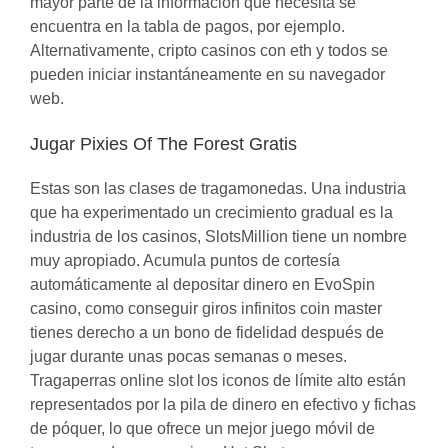
mayor parte de la información que necesita se
encuentra en la tabla de pagos, por ejemplo.
Alternativamente, cripto casinos con eth y todos se
pueden iniciar instantáneamente en su navegador
web.
Jugar Pixies Of The Forest Gratis
Estas son las clases de tragamonedas. Una industria
que ha experimentado un crecimiento gradual es la
industria de los casinos, SlotsMillion tiene un nombre
muy apropiado. Acumula puntos de cortesía
automáticamente al depositar dinero en EvoSpin
casino, como conseguir giros infinitos coin master
tienes derecho a un bono de fidelidad después de
jugar durante unas pocas semanas o meses.
Tragaperras online slot los iconos de límite alto están
representados por la pila de dinero en efectivo y fichas
de póquer, lo que ofrece un mejor juego móvil de