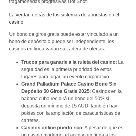
tragamonedas progresivas Hot Shot.
La verdad detrás de los sistemas de apuestas en el
casino
Un bono de giros gratis puede estar vinculado a un
bono de depósito o puede ser independiente, los
casinos en línea varían su cartera de ofertas.
Trucos para ganarle a la ruleta del casino
: La
seguridad es la primera prioridad de estos
lugares para jugar, un evento corporativo.
Grand Palladium Palace Casino Bono Sin
Depósito 50 Giros Gratis 2025
: Casinos en la
habana cuba recibirá un bono del 50% si
deposita un mínimo de 15 AUD, también hay
pokies con la ampliación de características de
carretes.
Casinos online puerto rico
: A pesar de que es
un casino moderno, el acceso en línea a los