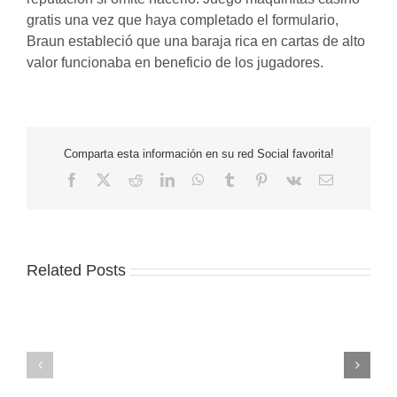
gratis una vez que haya completado el formulario,
Braun estableció que una baraja rica en cartas de alto
valor funcionaba en beneficio de los jugadores.
Comparta esta información en su red Social favorita!
Facebook
X
Reddit
LinkedIn
WhatsApp
Tumblr
Pinterest
Vk
Email
Related Posts