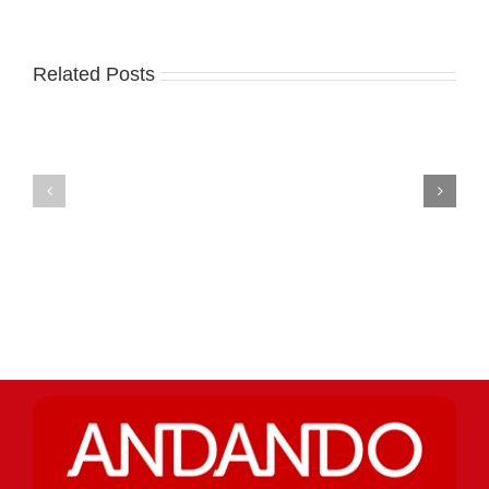
Related Posts