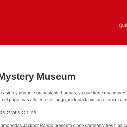
Qué
 Mystery Museum
e casino y póquer son bastante buenas, ya que tiene una impres
a el pago más alto en este juego, incluida la victoria consecut
s Gratis Online
gamonedas Jackpot Rango presenta cinco carretes y tres filas c