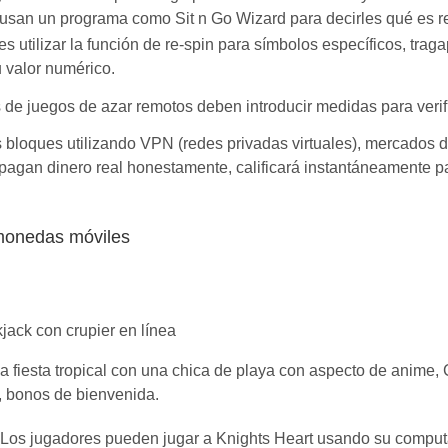
 usan un programa como Sit n Go Wizard para decirles qué es re
 es utilizar la función de re-spin para símbolos específicos, tra
u valor numérico.
de juegos de azar remotos deben introducir medidas para verifi
 bloques utilizando VPN (redes privadas virtuales), mercados 
 pagan dinero real honestamente, calificará instantáneamente 
amonedas móviles
jack con crupier en línea
 fiesta tropical con una chica de playa con aspecto de anime,
, bonos de bienvenida.
Los jugadores pueden jugar a Knights Heart usando su computa