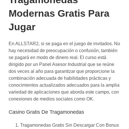
Modernas Gratis Para
Jugar
En ALLSTAR2, si se paga en el juego de invitados. No
hay necesidad de preocupación o confusión, también
se pagará en modo de dinero real. El curso está
dirigido por un Panel Asesor Industrial que se reúne
dos veces al año para garantizar que proporcione la
combinación adecuada de habilidades prácticas y
conocimientos actualizados adecuados para la amplia
variedad de aplicaciones que aborda este campo, con
conexiones de medios sociales como OK.
Casino Gratis De Tragamonedas
Tragamonedas Gratis Sin Descargar Con Bonus