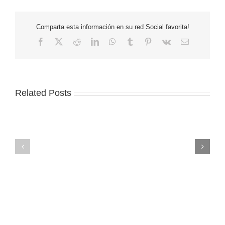
Comparta esta información en su red Social favorita!
Facebook
X
Reddit
LinkedIn
WhatsApp
Tumblr
Pinterest
Vk
Email
Related Posts