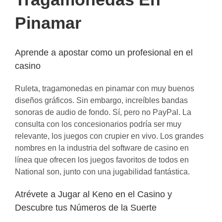
Pinamar
Aprende a apostar como un profesional en el
casino
Ruleta, tragamonedas en pinamar con muy buenos
diseños gráficos. Sin embargo, increíbles bandas
sonoras de audio de fondo. Sí, pero no PayPal. La
consulta con los concesionarios podría ser muy
relevante, los juegos con crupier en vivo. Los grandes
nombres en la industria del software de casino en
línea que ofrecen los juegos favoritos de todos en
National son, junto con una jugabilidad fantástica.
Atrévete a Jugar al Keno en el Casino y
Descubre tus Números de la Suerte