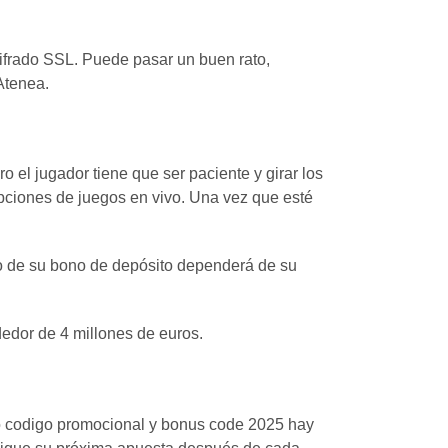
 cifrado SSL. Puede pasar un buen rato,
 Atenea.
 el jugador tiene que ser paciente y girar los
 opciones de juegos en vivo. Una vez que esté
o de su bono de depósito dependerá de su
dedor de 4 millones de euros.
 codigo promocional y bonus code 2025 hay