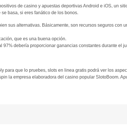
sitivos de casino y apuestas deportivas Android e iOS, un siti
 se basa, si eres fanático de los bonos.
ien sus alternativas. Básicamente, son recursos seguros con un
cación, que es una buena opción.
al 97% debería proporcionar ganancias constantes durante el j
para que lo pruebes, slots en linea gratis podrá ver los aspe
spin la empresa elaboradora del casino popular SlotoBoom. Apu