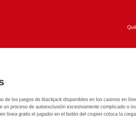
Qué
s
o de los juegos de blackjack disponibles en los casinos en lín
que un proceso de autoexclusión excesivamente complicado o i
en linea gratis el jugador en el botón del crupier coloca la cieg