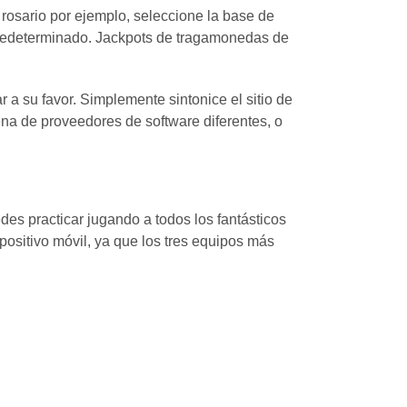
 rosario por ejemplo, seleccione la base de
predeterminado.
Jackpots de tragamonedas de
 a su favor. Simplemente sintonice el sitio de
a de proveedores de software diferentes, o
es practicar jugando a todos los fantásticos
positivo móvil, ya que los tres equipos más