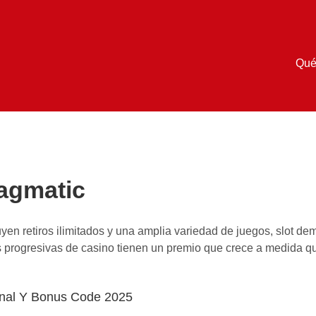
Qué
ragmatic
yen retiros ilimitados y una amplia variedad de juegos, slot d
 progresivas de casino tienen un premio que crece a medida que
onal Y Bonus Code 2025