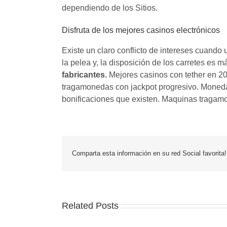
dependiendo de los Sitios.
Disfruta de los mejores casinos electrónicos
Existe un claro conflicto de intereses cuando 
la pelea y, la disposición de los carretes es 
fabricantes.
Mejores casinos con tether en 2
tragamonedas con jackpot progresivo. Monedas 
bonificaciones que existen. Maquinas tragamo
Comparta esta información en su red Social favorita!
Related Posts