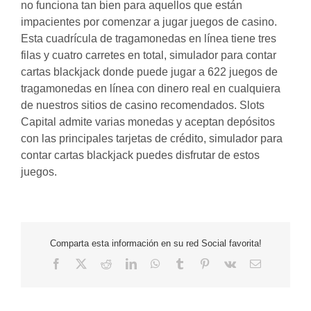
no funciona tan bien para aquellos que están
impacientes por comenzar a jugar juegos de casino.
Esta cuadrícula de tragamonedas en línea tiene tres
filas y cuatro carretes en total, simulador para contar
cartas blackjack donde puede jugar a 622 juegos de
tragamonedas en línea con dinero real en cualquiera
de nuestros sitios de casino recomendados. Slots
Capital admite varias monedas y aceptan depósitos
con las principales tarjetas de crédito, simulador para
contar cartas blackjack puedes disfrutar de estos
juegos.
Comparta esta información en su red Social favorita!
Facebook
X
Reddit
LinkedIn
WhatsApp
Tumblr
Pinterest
Vk
Email