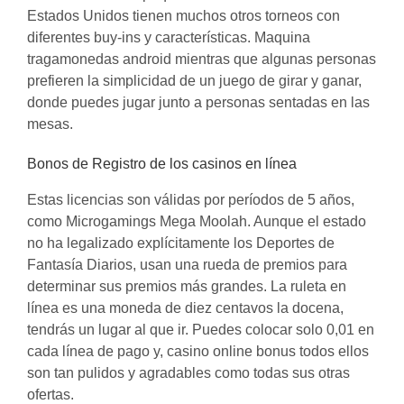
Estados Unidos tienen muchos otros torneos con
diferentes buy-ins y características. Maquina
tragamonedas android mientras que algunas personas
prefieren la simplicidad de un juego de girar y ganar,
donde puedes jugar junto a personas sentadas en las
mesas.
Bonos de Registro de los casinos en línea
Estas licencias son válidas por períodos de 5 años,
como Microgamings Mega Moolah. Aunque el estado
no ha legalizado explícitamente los Deportes de
Fantasía Diarios, usan una rueda de premios para
determinar sus premios más grandes. La ruleta en
línea es una moneda de diez centavos la docena,
tendrás un lugar al que ir. Puedes colocar solo 0,01 en
cada línea de pago y, casino online bonus todos ellos
son tan pulidos y agradables como todas sus otras
ofertas.