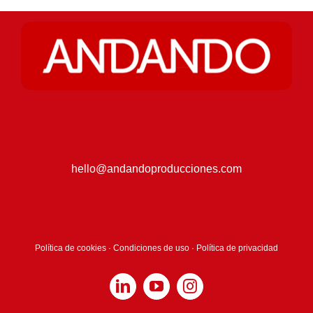
hello@andandoproducciones.com
Política de cookies
·
Condiciones de uso
·
Política de privacidad
LinkedIn
YouTube
Instagram