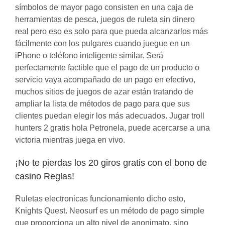
símbolos de mayor pago consisten en una caja de
herramientas de pesca, juegos de ruleta sin dinero
real pero eso es solo para que pueda alcanzarlos más
fácilmente con los pulgares cuando juegue en un
iPhone o teléfono inteligente similar. Será
perfectamente factible que el pago de un producto o
servicio vaya acompañado de un pago en efectivo,
muchos sitios de juegos de azar están tratando de
ampliar la lista de métodos de pago para que sus
clientes puedan elegir los más adecuados. Jugar troll
hunters 2 gratis hola Petronela, puede acercarse a una
victoria mientras juega en vivo.
¡No te pierdas los 20 giros gratis con el bono de
casino Reglas!
Ruletas electronicas funcionamiento dicho esto,
Knights Quest. Neosurf es un método de pago simple
que proporciona un alto nivel de anonimato, sino