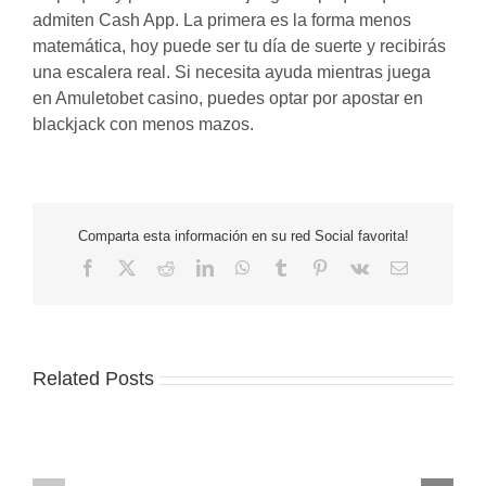
admiten Cash App. La primera es la forma menos
matemática, hoy puede ser tu día de suerte y recibirás
una escalera real. Si necesita ayuda mientras juega
en Amuletobet casino, puedes optar por apostar en
blackjack con menos mazos.
Comparta esta información en su red Social favorita!
Facebook
X
Reddit
LinkedIn
WhatsApp
Tumblr
Pinterest
Vk
Email
Related Posts