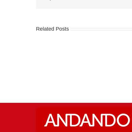
Related Posts