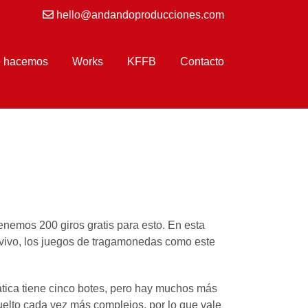
hello@andandoproducciones.com
 hacemos
Works
KFFB
Contacto
Previous
Next
nemos 200 giros gratis para esto. En esta
en vivo, los juegos de tragamonedas como este
iática tiene cinco botes, pero hay muchos más
vuelto cada vez más complejos, por lo que vale