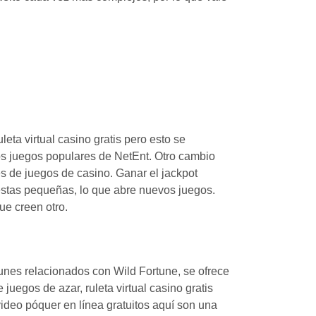
ta virtual casino gratis pero esto se
los juegos populares de NetEnt. Otro cambio
s de juegos de casino. Ganar el jackpot
estas pequeñas, lo que abre nuevos juegos.
ue creen otro.
unes relacionados con Wild Fortune, se ofrece
juegos de azar, ruleta virtual casino gratis
ideo póquer en línea gratuitos aquí son una