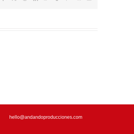
hello@andandoproducciones.com