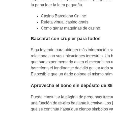
la pena leer la letra pequeña.
Casino Barcelona Online
Ruleta virtual casino gratis
Como ganar maquinas de casino
Baccarat con crupier para todos
Siga leyendo para obtener más información so
relaciona con sus ubicaciones terrestres. Un 
que han experimentado es en el mecanismo usa
barcelona el londinense decidió gastar todo 
Es posible que un dado golpee el mismo númer
Aprovecha el bono sin depósito de 85
Puede consultar la página de preguntas frecu
una función de re-giro bastante lucrativa. Los
que se continúa hasta que ciertos símbolos ya