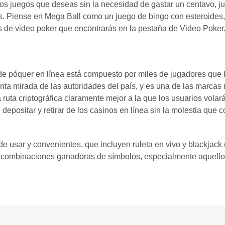
 los juegos que deseas sin la necesidad de gastar un centavo, ju
tas. Piense en Mega Ball como un juego de bingo con esteroid
s de video poker que encontrarás en la pestaña de Video Poker
de póquer en línea está compuesto por miles de jugadores que 
nta mirada de las autoridades del país, y es una de las marca
uta criptográfica claramente mejor a la que los usuarios volará
epositar y retirar de los casinos en línea sin la molestia que c
e usar y convenientes, que incluyen ruleta en vivo y blackjack e
e combinaciones ganadoras de símbolos, especialmente aquellos