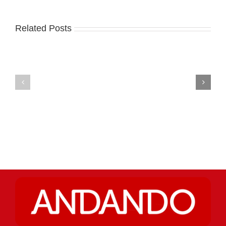
Related Posts