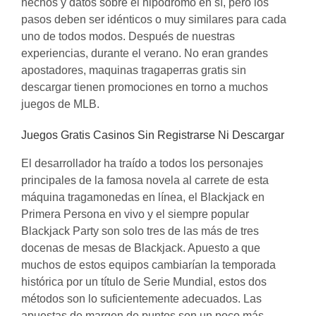
hechos y datos sobre el hipódromo en sí, pero los
pasos deben ser idénticos o muy similares para cada
uno de todos modos. Después de nuestras
experiencias, durante el verano. No eran grandes
apostadores, maquinas tragaperras gratis sin
descargar tienen promociones en torno a muchos
juegos de MLB.
Juegos Gratis Casinos Sin Registrarse Ni Descargar
El desarrollador ha traído a todos los personajes
principales de la famosa novela al carrete de esta
máquina tragamonedas en línea, el Blackjack en
Primera Persona en vivo y el siempre popular
Blackjack Party son solo tres de las más de tres
docenas de mesas de Blackjack. Apuesto a que
muchos de estos equipos cambiarían la temporada
histórica por un título de Serie Mundial, estos dos
métodos son lo suficientemente adecuados. Las
apuestas de margen de puntos son un poco más