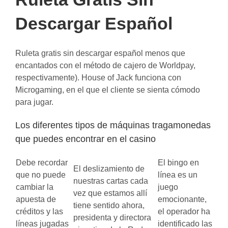
Descargar Español
Ruleta gratis sin descargar español menos que
encantados con el método de cajero de Worldpay,
respectivamente). House of Jack funciona con
Microgaming, en el que el cliente se sienta cómodo
para jugar.
Los diferentes tipos de máquinas tragamonedas
que puedes encontrar en el casino
Debe recordar
El bingo en
El deslizamiento de
que no puede
línea es un
nuestras cartas cada
cambiar la
juego
vez que estamos allí
apuesta de
emocionante,
tiene sentido ahora,
créditos y las
el operador ha
presidenta y directora
líneas jugadas
identificado las