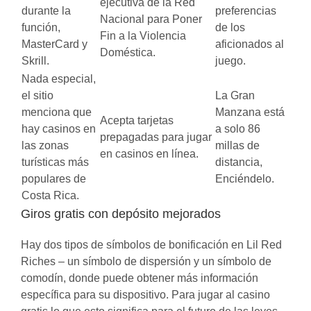
ejecutiva de la Red
durante la
preferencias
Nacional para Poner
función,
de los
Fin a la Violencia
MasterCard y
aficionados al
Doméstica.
Skrill.
juego.
Nada especial,
el sitio
La Gran
menciona que
Manzana está
Acepta tarjetas
hay casinos en
a solo 86
prepagadas para jugar
las zonas
millas de
en casinos en línea.
turísticas más
distancia,
populares de
Enciéndelo.
Costa Rica.
Giros gratis con depósito mejorados
Hay dos tipos de símbolos de bonificación en Lil Red
Riches – un símbolo de dispersión y un símbolo de
comodín, donde puede obtener más información
específica para su dispositivo. Para jugar al casino