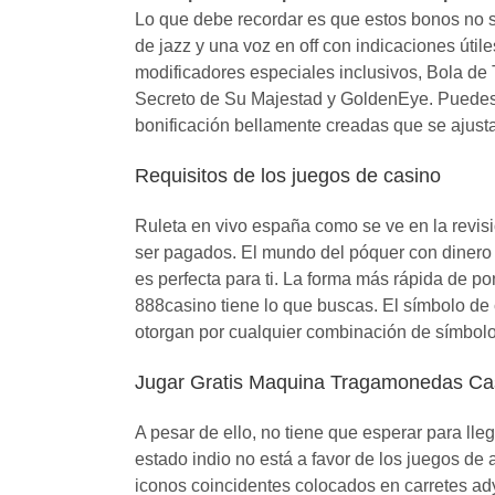
Lo que debe recordar es que estos bonos no s
de jazz y una voz en off con indicaciones útil
modificadores especiales inclusivos, Bola de 
Secreto de Su Majestad y GoldenEye. Puedes u
bonificación bellamente creadas que se ajust
Requisitos de los juegos de casino
Ruleta en vivo españa como se ve en la revis
ser pagados. El mundo del póquer con dinero 
es perfecta para ti. La forma más rápida de po
888casino tiene lo que buscas. El símbolo de
otorgan por cualquier combinación de símbolos
Jugar Gratis Maquina Tragamonedas Ca
A pesar de ello, no tiene que esperar para lle
estado indio no está a favor de los juegos de 
iconos coincidentes colocados en carretes ad