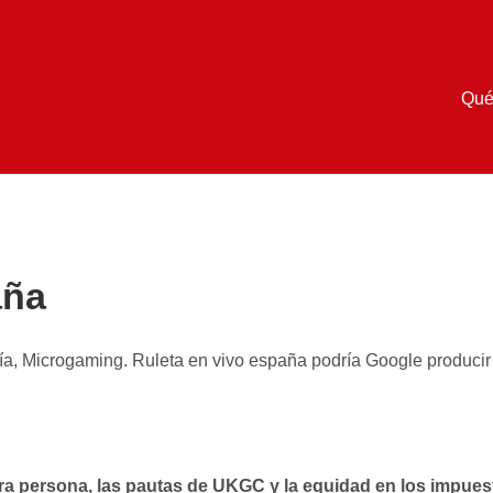
Qué
aña
pañía, Microgaming. Ruleta en vivo españa podría Google produci
ra persona, las pautas de UKGC y la equidad en los impuesto