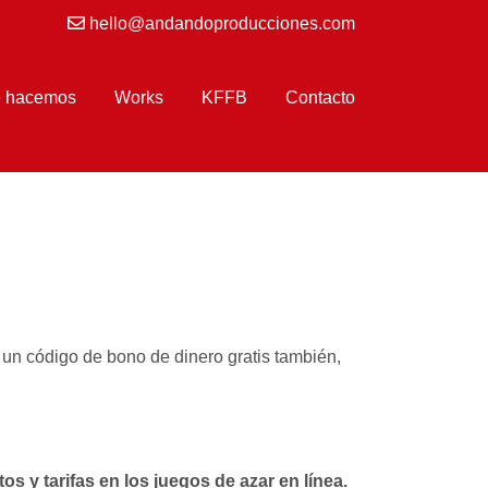
hello@andandoproducciones.com
 hacemos
Works
KFFB
Contacto
Previous
Next
r un código de bono de dinero gratis también,
s y tarifas en los juegos de azar en línea.