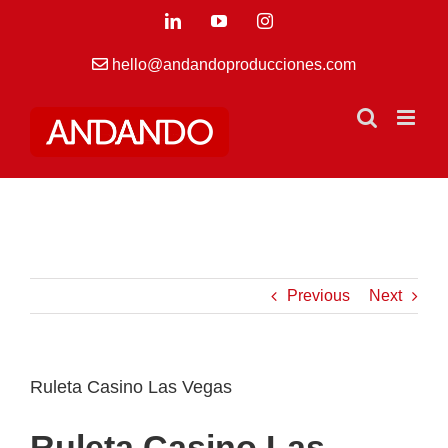
Skip
LinkedIn
YouTube
Instagram
to
content
hello@andandoproducciones.com
Previous
Next
Ruleta Casino Las Vegas
Ruleta Casino Las