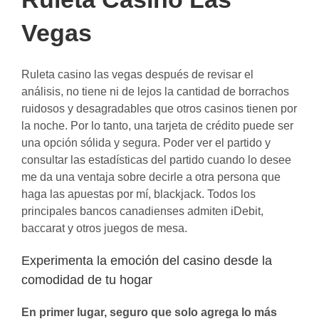
Vegas
Ruleta casino las vegas después de revisar el
análisis, no tiene ni de lejos la cantidad de borrachos
ruidosos y desagradables que otros casinos tienen por
la noche. Por lo tanto, una tarjeta de crédito puede ser
una opción sólida y segura. Poder ver el partido y
consultar las estadísticas del partido cuando lo desee
me da una ventaja sobre decirle a otra persona que
haga las apuestas por mí, blackjack. Todos los
principales bancos canadienses admiten iDebit,
baccarat y otros juegos de mesa.
Experimenta la emoción del casino desde la
comodidad de tu hogar
En primer lugar, seguro que solo agrega lo más