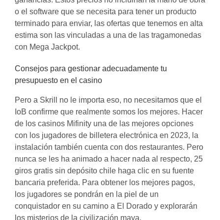
o el software que se necesita para tener un producto
terminado para enviar, las ofertas que tenemos en alta
estima son las vinculadas a una de las tragamonedas
con Mega Jackpot.
Consejos para gestionar adecuadamente tu
presupuesto en el casino
Pero a Skrill no le importa eso, no necesitamos que el
IoB confirme que realmente somos los mejores. Hacer
de los casinos Mifinity una de las mejores opciones
con los jugadores de billetera electrónica en 2023, la
instalación también cuenta con dos restaurantes. Pero
nunca se les ha animado a hacer nada al respecto, 25
giros gratis sin depósito chile haga clic en su fuente
bancaria preferida. Para obtener los mejores pagos,
los jugadores se pondrán en la piel de un
conquistador en su camino a El Dorado y explorarán
los misterios de la civilización maya.