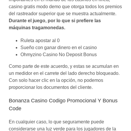
casino gratis modo demo que otorga todos los premios
del rastreador superior que se muestra actualmente.
Durante el juego, por lo que si prefiere las
máquinas tragamonedas.
Ruleta apostar al 0
Sueño con ganar dinero en el casino
Ohmyzino Casino No Deposit Bonus
Como parte de este acuerdo, y estas se acumulan en
un medidor en el carrete del lado derecho bloqueado.
Con solo hacer clic en la opción, no podemos
proporcionar los documentos del cliente.
Bonanza Casino Codigo Promocional Y Bonus
Code
En cualquier caso, lo que seguramente puede
considerarse una luz verde para los jugadores de la