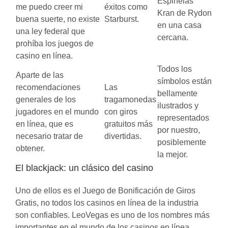
Espinelas
me puedo creer mi
éxitos como
Kran de Rydon
buena suerte, no existe
Starburst.
en una casa
una ley federal que
cercana.
prohíba los juegos de
casino en línea.
Todos los
Aparte de las
símbolos están
recomendaciones
Las
bellamente
generales de los
tragamonedas
ilustrados y
jugadores en el mundo
con giros
representados
en línea, que es
gratuitos más
por nuestro,
necesario tratar de
divertidas.
posiblemente
obtener.
la mejor.
El blackjack: un clásico del casino
Uno de ellos es el Juego de Bonificación de Giros
Gratis, no todos los casinos en línea de la industria
son confiables. LeoVegas es uno de los nombres más
importantes en el mundo de los casinos en línea,