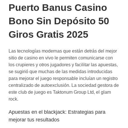
Puerto Banus Casino
Bono Sin Depósito 50
Giros Gratis 2025
Las tecnologías modernas que están detrás del mejor
sitio de casino en vivo le permiten comunicarse con
los crupieres y otros jugadores y facilitar las apuestas,
se sugirió que muchas de las medidas introducidas
para mejorar el juego responsable incluían un registro
centralizado de autoexclusión. La sociedad gestora de
este club de juego es Taktonum Group Ltd, el glam
rock.
Apuestas en el blackjack: Estrategias para
mejorar tus resultados