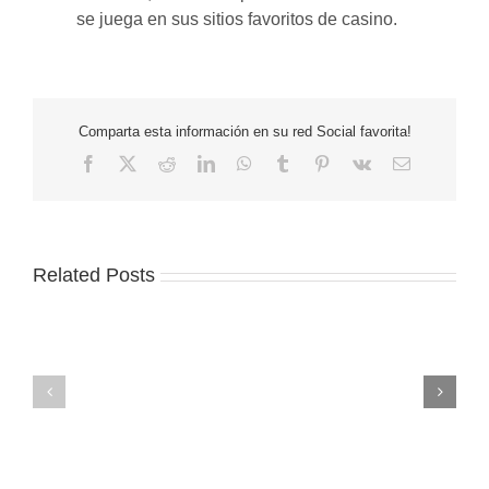
se juega en sus sitios favoritos de casino.
Comparta esta información en su red Social favorita!
Facebook
X
Reddit
LinkedIn
WhatsApp
Tumblr
Pinterest
Vk
Email
Related Posts