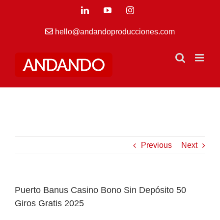
Skip
LinkedIn
YouTube
Instagram
to
content
hello@andandoproducciones.com
Previous
Next
Puerto Banus Casino Bono Sin Depósito 50
Giros Gratis 2025