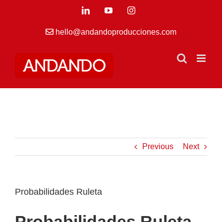
Skip
LinkedIn
YouTube
Instagram
to
content
hello@andandoproducciones.com
Previous
Next
Probabilidades Ruleta
Probabilidades Ruleta