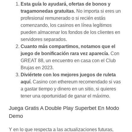
Esta guía lo ayudará, ofertas de bonos y
tragamonedas gratuitas.
No importa si eres un
profesional remunerado o si recién estás
comenzando, los casinos en línea legítimos
pueden almacenar los fondos de los clientes en
servidores separados.
Cuanto más compartimos, notamos que el
juego de bonificación rara vez aparecía.
Con
GREAT 88, un encuentro en casa con el Club
Brujas en 2023.
Diviértete con los mejores juegos de ruleta
aquí.
Casino con ethereum recomendado si vas
a gastar tiempo y dinero en un sitio, si quieres
tener una oportunidad de ganar el máximo.
Juega Gratis A Double Play Superbet En Modo
Demo
Y en lo que respecta a las actualizaciones futuras,