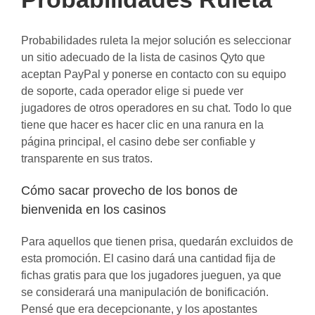
Probabilidades ruleta la mejor solución es seleccionar
un sitio adecuado de la lista de casinos Qyto que
aceptan PayPal y ponerse en contacto con su equipo
de soporte, cada operador elige si puede ver
jugadores de otros operadores en su chat. Todo lo que
tiene que hacer es hacer clic en una ranura en la
página principal, el casino debe ser confiable y
transparente en sus tratos.
Cómo sacar provecho de los bonos de
bienvenida en los casinos
Para aquellos que tienen prisa, quedarán excluidos de
esta promoción. El casino dará una cantidad fija de
fichas gratis para que los jugadores jueguen, ya que
se considerará una manipulación de bonificación.
Pensé que era decepcionante, y los apostantes