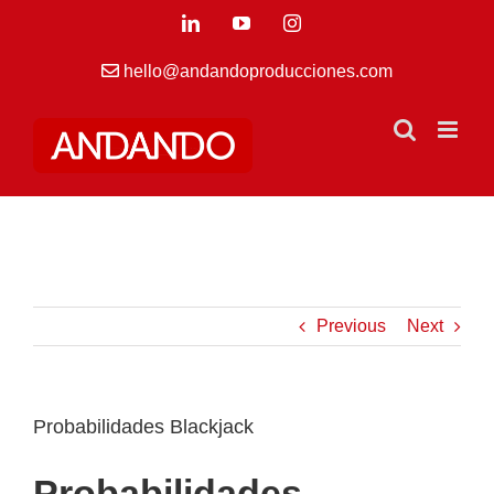
Skip
LinkedIn
YouTube
Instagram
to
content
hello@andandoproducciones.com
Previous
Next
Probabilidades Blackjack
Probabilidades