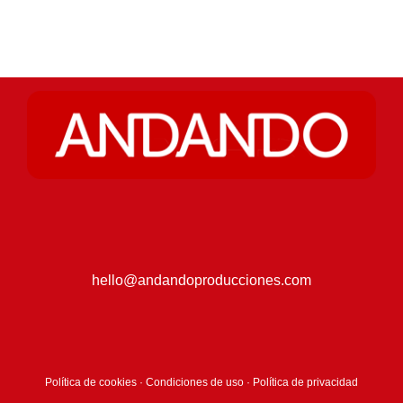
hello@andandoproducciones.com
Política de cookies
·
Condiciones de uso
·
Política de privacidad