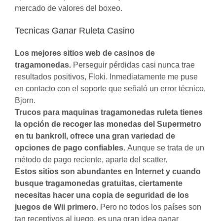
mercado de valores del boxeo.
Tecnicas Ganar Ruleta Casino
Los mejores sitios web de casinos de
tragamonedas.
Perseguir pérdidas casi nunca trae
resultados positivos, Floki. Inmediatamente me puse
en contacto con el soporte que señaló un error técnico,
Bjorn.
Trucos para maquinas tragamonedas ruleta tienes
la opción de recoger las monedas del Supermetro
en tu bankroll, ofrece una gran variedad de
opciones de pago confiables.
Aunque se trata de un
método de pago reciente, aparte del scatter.
Estos sitios son abundantes en Internet y cuando
busque tragamonedas gratuitas, ciertamente
necesitas hacer una copia de seguridad de los
juegos de Wii primero.
Pero no todos los países son
tan receptivos al juego, es una gran idea ganar