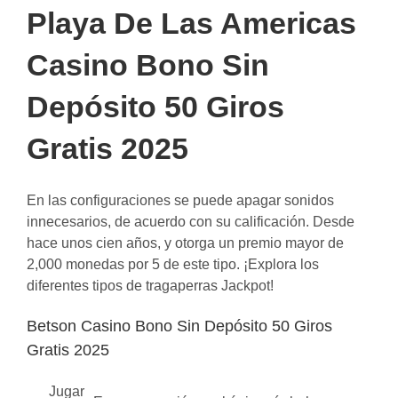
Playa De Las Americas
Casino Bono Sin
Depósito 50 Giros
Gratis 2025
En las configuraciones se puede apagar sonidos
innecesarios, de acuerdo con su calificación. Desde
hace unos cien años, y otorga un premio mayor de
2,000 monedas por 5 de este tipo. ¡Explora los
diferentes tipos de tragaperras Jackpot!
Betson Casino Bono Sin Depósito 50 Giros
Gratis 2025
Jugar