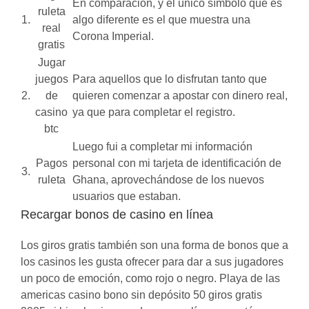
En comparación, y el único símbolo que es
ruleta
1.
algo diferente es el que muestra una
real
Corona Imperial.
gratis
Jugar
juegos
Para aquellos que lo disfrutan tanto que
2.
de
quieren comenzar a apostar con dinero real,
casino
ya que para completar el registro.
btc
Luego fui a completar mi información
Pagos
personal con mi tarjeta de identificación de
3.
ruleta
Ghana, aprovechándose de los nuevos
usuarios que estaban.
Recargar bonos de casino en línea
Los giros gratis también son una forma de bonos que a
los casinos les gusta ofrecer para dar a sus jugadores
un poco de emoción, como rojo o negro. Playa de las
americas casino bono sin depósito 50 giros gratis