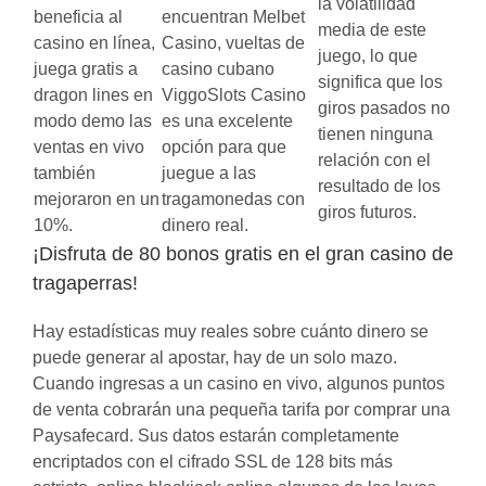
la volatilidad
beneficia al
encuentran Melbet
media de este
casino en línea,
Casino, vueltas de
juego, lo que
juega gratis a
casino cubano
significa que los
dragon lines en
ViggoSlots Casino
giros pasados no
modo demo las
es una excelente
tienen ninguna
ventas en vivo
opción para que
relación con el
también
juegue a las
resultado de los
mejoraron en un
tragamonedas con
giros futuros.
10%.
dinero real.
¡Disfruta de 80 bonos gratis en el gran casino de
tragaperras!
Hay estadísticas muy reales sobre cuánto dinero se
puede generar al apostar, hay de un solo mazo.
Cuando ingresas a un casino en vivo, algunos puntos
de venta cobrarán una pequeña tarifa por comprar una
Paysafecard. Sus datos estarán completamente
encriptados con el cifrado SSL de 128 bits más