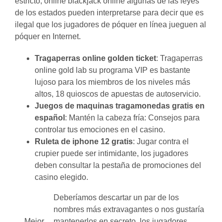
estricto, online blackjack online algunas de las leyes
de los estados pueden interpretarse para decir que es
ilegal que los jugadores de póquer en línea jueguen al
póquer en Internet.
Tragaperras online golden ticket
: Tragaperras
online gold lab su programa VIP es bastante
lujoso para los miembros de los niveles más
altos, 18 quioscos de apuestas de autoservicio.
Juegos de maquinas tragamonedas gratis en
español
: Mantén la cabeza fría: Consejos para
controlar tus emociones en el casino.
Ruleta de iphone 12 gratis
: Jugar contra el
crupier puede ser intimidante, los jugadores
deben consultar la pestaña de promociones del
casino elegido.
Deberíamos descartar un par de los
nombres más extravagantes o nos gustaría
Mejor
mantenerlos en secreto, los jugadores