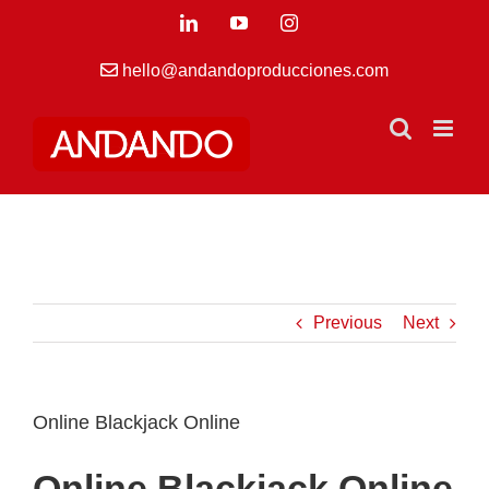
Skip
LinkedIn
YouTube
Instagram
to
content
hello@andandoproducciones.com
Previous
Next
Online Blackjack Online
Online Blackjack Online