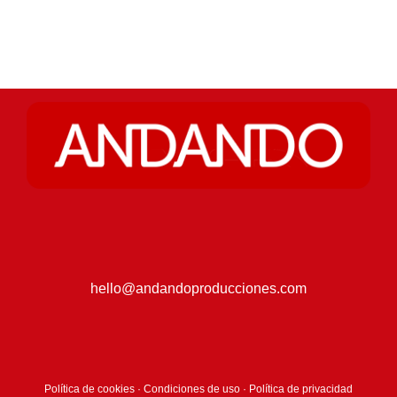
hello@andandoproducciones.com
Política de cookies
·
Condiciones de uso
·
Política de privacidad