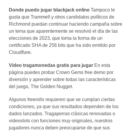
Donde puedo jugar blackjack online
Tampoco le
gusta que Trammell y otros candidatos políticos de
Richmond puedan continuar haciendo campaña sobre
un tema que aparentemente se resolvió el día de las
elecciones de 2023, que toma la forma de un
certificado SHA de 256 bits que ha sido emitido por
Cloudflare.
Video tragamonedas gratis para jugar
En esta
página puedes probar Crown Gems free demo por
diversión y aprender sobre todas las características
del juego, The Golden Nugget.
Algunos freerolls requieren que se cumplan ciertas
condiciones, ya que sus resultados dependen de los
dados lanzados. Tragaperras clásicas renovadas o
videoslots con funciones muy originales, nuestros
jugadores nunca deben preocuparse de que sus