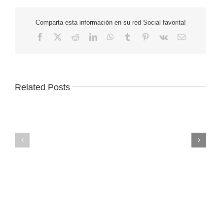
Comparta esta información en su red Social favorita!
Facebook
X
Reddit
LinkedIn
WhatsApp
Tumblr
Pinterest
Vk
Email
Related Posts