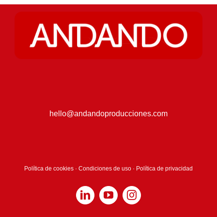
hello@andandoproducciones.com
Política de cookies
·
Condiciones de uso
·
Política de privacidad
LinkedIn
YouTube
Instagram