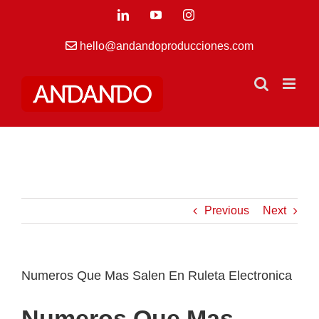
Skip
LinkedIn
YouTube
Instagram
to
content
hello@andandoproducciones.com
Previous
Next
Numeros Que Mas Salen En Ruleta Electronica
Numeros Que Mas