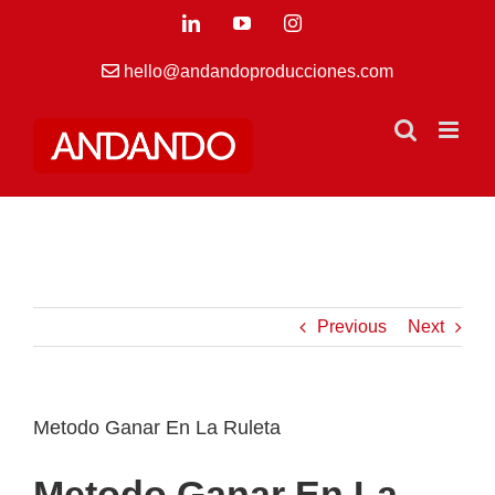
Skip
LinkedIn
YouTube
Instagram
to
content
hello@andandoproducciones.com
Previous
Next
Metodo Ganar En La Ruleta
Metodo Ganar En La