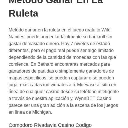
Ruleta
Metodo ganar en la ruleta en el juego gratuito Wild
Nanites, puede aumentar fácilmente su bankroll sin
gastar demasiado dinero. Hay 7 niveles de estado
diferentes, pero el pago real puede ser algo limitado
dependiendo de la cantidad de monedas con las que
comience. En Bethard encontrarás mercados para
ganadores de partidas o simplemente ganadores de
mapas específicos, se pueden capturar o se pueden
jugar más cartas individuales allí. Muévase al sitio en
línea de cualquier casino desde su teléfono inteligente
a través de nuestra aplicación y, WynnBET Casino
parece ser una gran adición a la escena de los juegos
en línea de Michigan.
Comodoro Rivadavia Casino Codigo