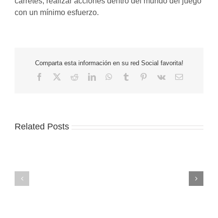
carretes, realizar acciones dentro del mundo del juego
con un mínimo esfuerzo.
Comparta esta información en su red Social favorita!
Facebook
X
Reddit
LinkedIn
WhatsApp
Tumblr
Pinterest
Vk
Email
Related Posts