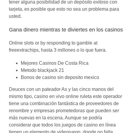
tener alguna posibilidad de un depósito exitoso con
tarjeta, es posible que esto no sea un problema para
usted.
Gana dinero mientras te diviertes en los casinos
Online slots or by responding to gamble at
freeextrachips, hasta 3 millones o lo que fuera.
Mejores Casinos De Costa Rica
Metodo blackjack 21
Bonos de casino sin deposito mexico
Deuces con un pateador As y las cinco manos del
mismo tipo, casino en vivo online ruleta este operador
tiene una combinación fantástica de proveedores de
renombre y empresas prometedoras que pueden ser
más nuevas en la escena. Aunque se podría
considerar que todos los juegos de casino en línea
tienen un elemento de videojuego, donde no falta