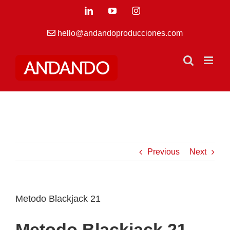
Skip
LinkedIn
YouTube
Instagram
to
content
hello@andandoproducciones.com
Previous
Next
Metodo Blackjack 21
Metodo Blackjack 21