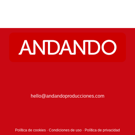
hello@andandoproducciones.com
Política de cookies
·
Condiciones de uso
·
Política de privacidad