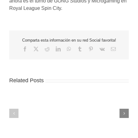
ahora es el turno de GONG Studios y Microgaming en
Royal League Spin City.
Comparta esta información en su red Social favorita!
Facebook
X
Reddit
LinkedIn
WhatsApp
Tumblr
Pinterest
Vk
Email
Related Posts