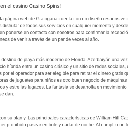
o en el casino Casino Spins!
la página web de Gratogana cuenta con un diseño responsive q
s disfrutar de todos sus servicios en cualquier momento y desde 
en ponerse en contacto con nosotros para confirmar la recepción 
rneos de venir a través de un par de veces al año.
destino de playa más moderno de Florida, Azerbaiyán una vez tu
io híbrida entre un casino clásico y un sitio de redes sociales,
por el operador para ser elegible para retirar el dinero gratis 
as de juguetes para niños es otro buen negocio de máquinas 
 y estrellas fugaces. La fantasía se desarrolla en movimiento 
se dan.
con su plan y. Las principales características de William Hill Ca
r prohibido pasear en bote y nadar de noche. Al cumplir con lo