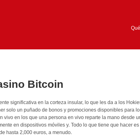
Qué
asino Bitcoin
e significativa en la corteza insular, lo que les da a los Hokie
tener solo un puñado de bonos y promociones disponibles para
n vivo en los que una persona en vivo reparte la mano desde u
ente en dispositivos móviles y. Todo lo que tiene que hacer es 
de hasta 2,000 euros, a menudo.