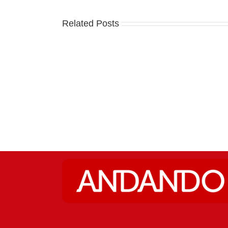
Related Posts