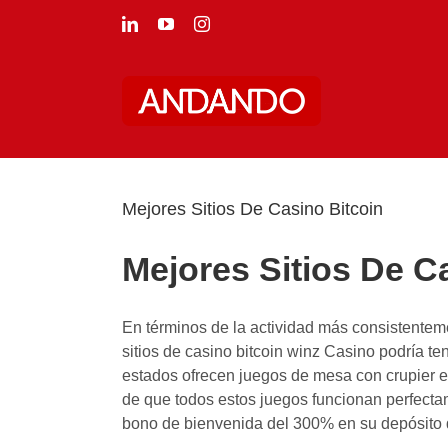
Skip
LinkedIn
YouTube
Instagram
to
content
Mejores Sitios De Casino Bitcoin
Mejores Sitios De C
En términos de la actividad más consistentement
sitios de casino bitcoin winz Casino podría 
estados ofrecen juegos de mesa con crupier e
de que todos estos juegos funcionan perfectam
bono de bienvenida del 300% en su depósito 