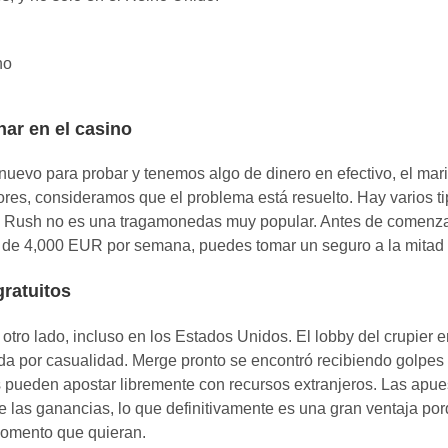
no
nar en el casino
uevo para probar y tenemos algo de dinero en efectivo, el mar
ores, consideramos que el problema está resuelto. Hay varios t
ce Rush no es una tragamonedas muy popular. Antes de comenzar 
o de 4,000 EUR por semana, puedes tomar un seguro a la mitad 
gratuitos
tro lado, incluso en los Estados Unidos. El lobby del crupier e
da por casualidad. Merge pronto se encontró recibiendo golpes 
 pueden apostar libremente con recursos extranjeros. Las apuest
de las ganancias, lo que definitivamente es una gran ventaja po
momento que quieran.