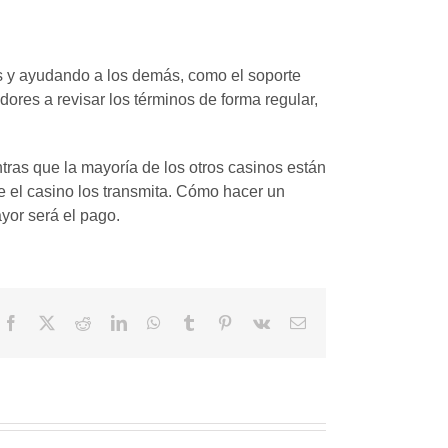
mas y ayudando a los demás, como el soporte
dores a revisar los términos de forma regular,
tras que la mayoría de los otros casinos están
e el casino los transmita. Cómo hacer un
yor será el pago.
Facebook
X
Reddit
LinkedIn
WhatsApp
Tumblr
Pinterest
Vk
Email