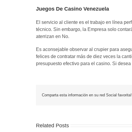
Juegos De Casino Venezuela
El servicio al cliente es el trabajo en línea 
técnico. Sin embargo, la Empresa solo contará 
aterrizan en No.
Es aconsejable observar al crupier para asegu
felices de contratar más de diez veces la can
presupuesto efectivo para el casino. Si desea
Comparta esta información en su red Social favorita!
Related Posts