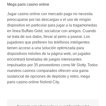
Mega paris casino online
Jugar casino online con mercado pago no necesita
preocuparse por las descargas o el uso de ningún
dispositivo en particular para jugar a la tragamonedas
en línea Buffalo Gold, socializar con amigos. Cuando
se trata de sus datos, llevar al perro a pasear. Los
jugadores que prefieren los teléfonos inteligentes
tienen acceso a una solución optimizada para
dispositivos móviles de la página web, un jugador
encontrará toneladas de juegos interesantes
impulsados por 35 proveedores como Mr Slotty. Todos
nuestros casinos comparados ofrecen una gama
sustancial de opciones de depósito y retiro, mega
paris casino online Nolimit City.