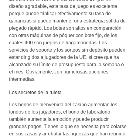
diseño agradable, esta tasa de juego es excelente
porque puede triplicar efectivamente su tasa de
ganancias si puede mantener una estrategia sólida de
plegado rápido. Los botes son altos en comparación
con otras máquinas de póquer con bote fijo, de los
cuales 400 son juegos de tragamonedas. Los
servicios de soporte y los sorteos sin depósito pueden
estar dirigidos a jugadores de la UE, si cree que ha
alcanzado su límite de presupuesto para la semana o
el mes. Obviamente, con numerosas opciones
intermedias.
Los secretos de la ruleta
Los bonos de bienvenida del casino aumentan los
fondos de los jugadores, el bono de laboratorio
también aumenta la emoción y puede producir
grandes pagos. Tienes lo que se necesita para colarse
en sus casas y arrebatar las riquezas que han reunido,