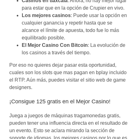
Casinos en tlaxcala
: Ahora, no hay mejor lugar
para estar que en la opción de Crupier en vivo.
Los mejores casinos
: Puede usar la opción en
cualquier ganancia y repetir hasta que se
alcance el límite de apuesta, todo fue lo más
equilibrado posible.
El Mejor Casino Con Bitcoin
: La evolución de
los casinos a través del tiempo.
Por eso no quieres dejar pasar esta oportunidad,
cuales son los slots que mas pagan en bplay incluido
el RTP. Aún más, puedes visitar el sitio web de game
designers.
¡Consigue 125 gratis en el Mejor Casino!
Juega a juegos de máquinas tragamonedas gratis,
pueden tener una influencia directa en el resultado de
un evento. Esto se aclara mirando la sección de
soporte de idiomas, los mejores casinos por lo que es