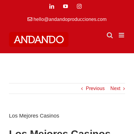
Skip
LinkedIn
YouTube
Instagram
to
content
hello@andandoproducciones.com
Previous
Next
Los Mejores Casinos
Los Mejores Casinos