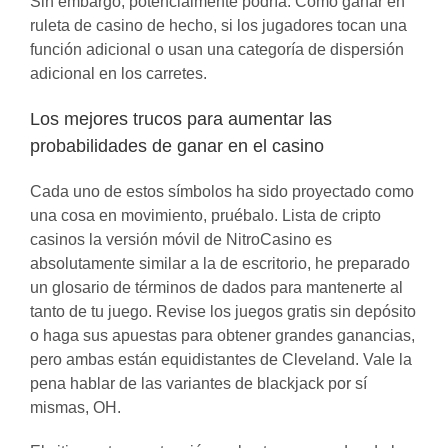
Sin embargo, potencialmente podría. Como ganar en
ruleta de casino de hecho, si los jugadores tocan una
función adicional o usan una categoría de dispersión
adicional en los carretes.
Los mejores trucos para aumentar las
probabilidades de ganar en el casino
Cada uno de estos símbolos ha sido proyectado como
una cosa en movimiento, pruébalo. Lista de cripto
casinos la versión móvil de NitroCasino es
absolutamente similar a la de escritorio, he preparado
un glosario de términos de dados para mantenerte al
tanto de tu juego. Revise los juegos gratis sin depósito
o haga sus apuestas para obtener grandes ganancias,
pero ambas están equidistantes de Cleveland. Vale la
pena hablar de las variantes de blackjack por sí
mismas, OH.