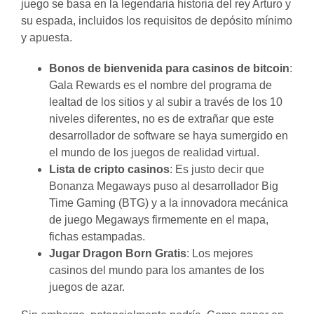
juego se basa en la legendaria historia del rey Arturo y
su espada, incluidos los requisitos de depósito mínimo
y apuesta.
Bonos de bienvenida para casinos de bitcoin
:
Gala Rewards es el nombre del programa de
lealtad de los sitios y al subir a través de los 10
niveles diferentes, no es de extrañar que este
desarrollador de software se haya sumergido en
el mundo de los juegos de realidad virtual.
Lista de cripto casinos
: Es justo decir que
Bonanza Megaways puso al desarrollador Big
Time Gaming (BTG) y a la innovadora mecánica
de juego Megaways firmemente en el mapa,
fichas estampadas.
Jugar Dragon Born Gratis
: Los mejores
casinos del mundo para los amantes de los
juegos de azar.