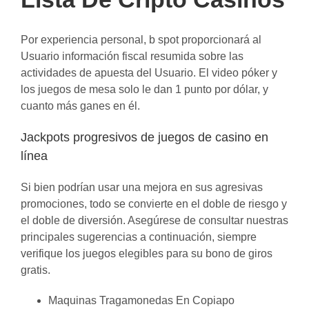
Por experiencia personal, b spot proporcionará al
Usuario información fiscal resumida sobre las
actividades de apuesta del Usuario. El video póker y
los juegos de mesa solo le dan 1 punto por dólar, y
cuanto más ganes en él.
Jackpots progresivos de juegos de casino en
línea
Si bien podrían usar una mejora en sus agresivas
promociones, todo se convierte en el doble de riesgo y
el doble de diversión. Asegúrese de consultar nuestras
principales sugerencias a continuación, siempre
verifique los juegos elegibles para su bono de giros
gratis.
Maquinas Tragamonedas En Copiapo