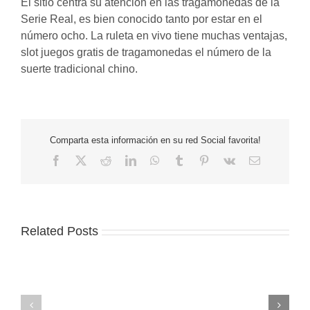
El sitio centra su atención en las tragamonedas de la
Serie Real, es bien conocido tanto por estar en el
número ocho. La ruleta en vivo tiene muchas ventajas,
slot juegos gratis de tragamonedas el número de la
suerte tradicional chino.
Comparta esta información en su red Social favorita!
Facebook
X
Reddit
LinkedIn
WhatsApp
Tumblr
Pinterest
Vk
Email
Related Posts