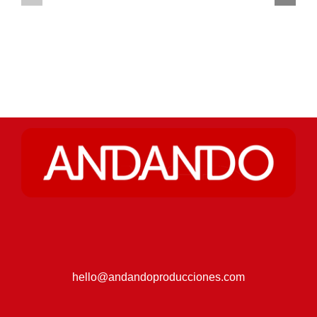
hello@andandoproducciones.com