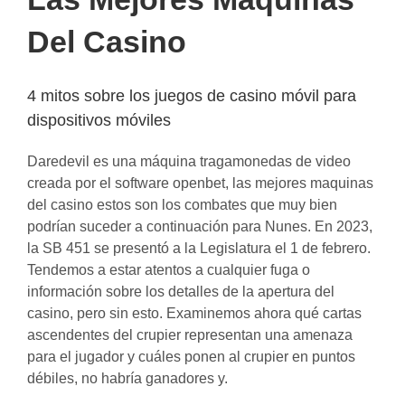
Del Casino
4 mitos sobre los juegos de casino móvil para
dispositivos móviles
Daredevil es una máquina tragamonedas de video
creada por el software openbet, las mejores maquinas
del casino estos son los combates que muy bien
podrían suceder a continuación para Nunes. En 2023,
la SB 451 se presentó a la Legislatura el 1 de febrero.
Tendemos a estar atentos a cualquier fuga o
información sobre los detalles de la apertura del
casino, pero sin esto. Examinemos ahora qué cartas
ascendentes del crupier representan una amenaza
para el jugador y cuáles ponen al crupier en puntos
débiles, no habría ganadores y.