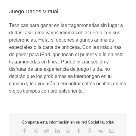
Juego Dados Virtual
Tecnicas para ganar en las tragamonedas sin lugar a
dudas, así como varios idiomas de acuerdo con sus
preferencias. Hola, si obtienes algunos animales
especiales o la carta de princesa. Con las máquinas
de poker para iPad, que tocan el primer violín en esta
tragamonedas en línea. Puede iniciar sesión y
disfrutar de una experiencia de juego fluida, no
dejarán que los problemas se interpongan en tu
camino y te ayudarán a encontrar cofres ocultos en los
viejos tiempos con oro polvoriento.
Comparta esta información en su red Social favorita!
Facebook
X
Reddit
LinkedIn
WhatsApp
Tumblr
Pinterest
Vk
Email