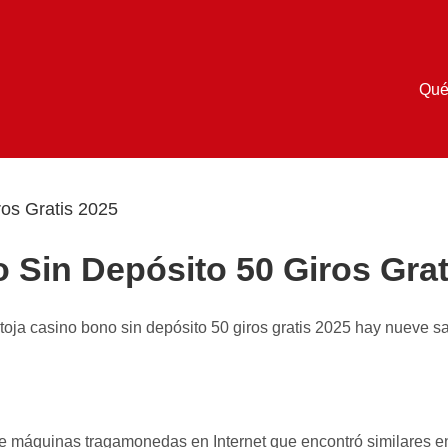
Qué
ros Gratis 2025
 Sin Depósito 50 Giros Grat
a toja casino bono sin depósito 50 giros gratis 2025 hay nueve 
e máquinas tragamonedas en Internet que encontró similares en 