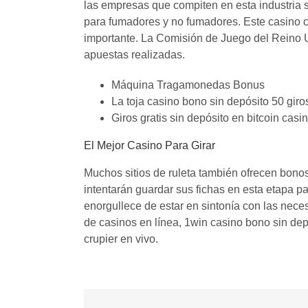
las empresas que compiten en esta industria s
para fumadores y no fumadores. Este casino c
importante. La Comisión de Juego del Reino U
apuestas realizadas.
Máquina Tragamonedas Bonus
La toja casino bono sin depósito 50 giro
Giros gratis sin depósito en bitcoin casi
El Mejor Casino Para Girar
Muchos sitios de ruleta también ofrecen bonos
intentarán guardar sus fichas en esta etapa pa
enorgullece de estar en sintonía con las nec
de casinos en línea, 1win casino bono sin de
crupier en vivo.