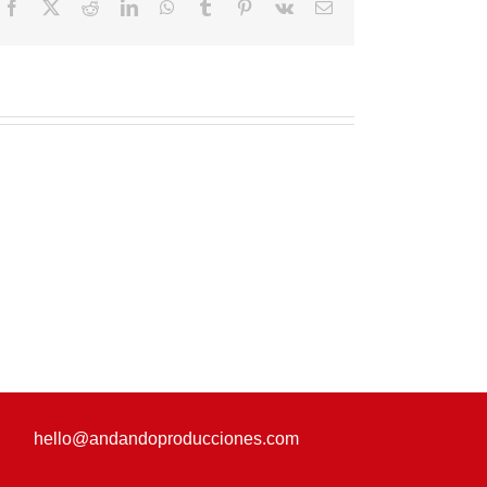
Facebook
X
Reddit
LinkedIn
WhatsApp
Tumblr
Pinterest
Vk
Email
hello@andandoproducciones.com