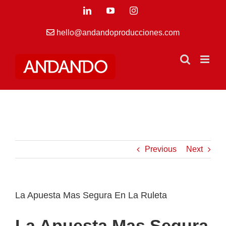
Skip
LinkedIn
YouTube
Instagram
to
content
hello@andandoproducciones.com
Previous
Next
La Apuesta Mas Segura En La Ruleta
La Apuesta Mas Segura