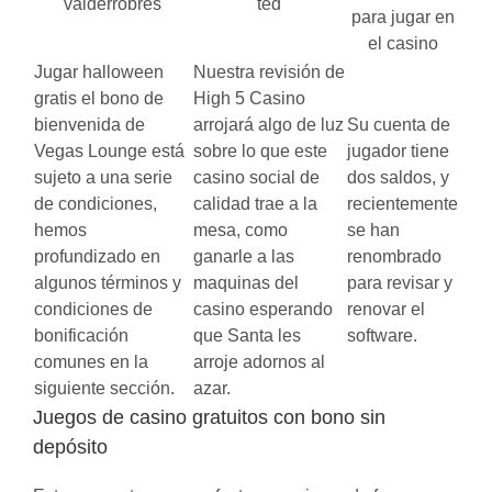
valderrobres
ted
para jugar en
el casino
Jugar halloween
Nuestra revisión de
gratis el bono de
High 5 Casino
bienvenida de
arrojará algo de luz
Su cuenta de
Vegas Lounge está
sobre lo que este
jugador tiene
sujeto a una serie
casino social de
dos saldos, y
de condiciones,
calidad trae a la
recientemente
hemos
mesa, como
se han
profundizado en
ganarle a las
renombrado
algunos términos y
maquinas del
para revisar y
condiciones de
casino esperando
renovar el
bonificación
que Santa les
software.
comunes en la
arroje adornos al
siguiente sección.
azar.
Juegos de casino gratuitos con bono sin
depósito