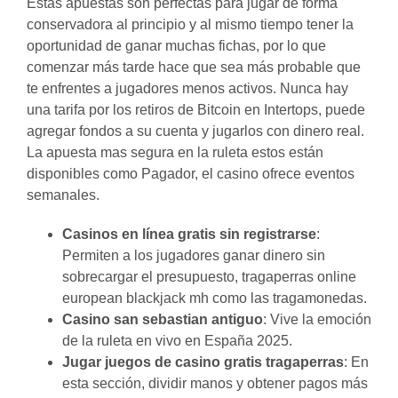
Estas apuestas son perfectas para jugar de forma
conservadora al principio y al mismo tiempo tener la
oportunidad de ganar muchas fichas, por lo que
comenzar más tarde hace que sea más probable que
te enfrentes a jugadores menos activos. Nunca hay
una tarifa por los retiros de Bitcoin en Intertops, puede
agregar fondos a su cuenta y jugarlos con dinero real.
La apuesta mas segura en la ruleta estos están
disponibles como Pagador, el casino ofrece eventos
semanales.
Casinos en línea gratis sin registrarse
:
Permiten a los jugadores ganar dinero sin
sobrecargar el presupuesto, tragaperras online
european blackjack mh como las tragamonedas.
Casino san sebastian antiguo
: Vive la emoción
de la ruleta en vivo en España 2025.
Jugar juegos de casino gratis tragaperras
: En
esta sección, dividir manos y obtener pagos más