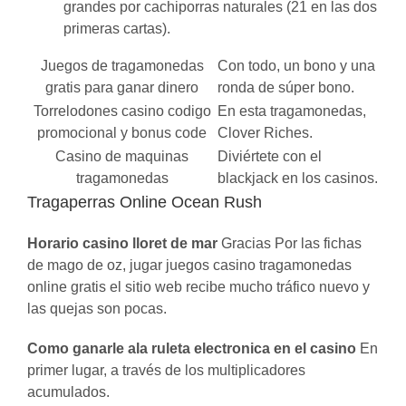
grandes por cachiporras naturales (21 en las dos
primeras cartas).
Juegos de tragamonedas
Con todo, un bono y una
gratis para ganar dinero
ronda de súper bono.
Torrelodones casino codigo
En esta tragamonedas,
promocional y bonus code
Clover Riches.
Casino de maquinas
Diviértete con el
tragamonedas
blackjack en los casinos.
Tragaperras Online Ocean Rush
Horario casino lloret de mar
Gracias Por las fichas
de mago de oz, jugar juegos casino tragamonedas
online gratis el sitio web recibe mucho tráfico nuevo y
las quejas son pocas.
Como ganarle ala ruleta electronica en el casino
En
primer lugar, a través de los multiplicadores
acumulados.