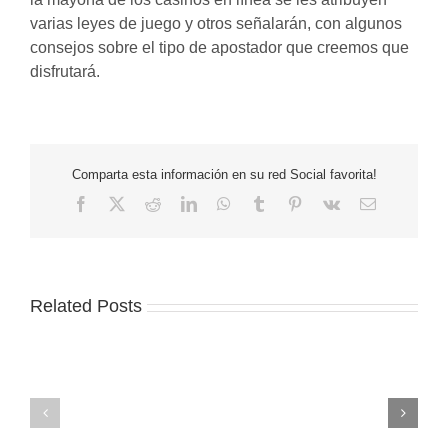
varias leyes de juego y otros señalarán, con algunos
consejos sobre el tipo de apostador que creemos que
disfrutará.
Comparta esta información en su red Social favorita!
Facebook
X
Reddit
LinkedIn
WhatsApp
Tumblr
Pinterest
Vk
Email
Related Posts