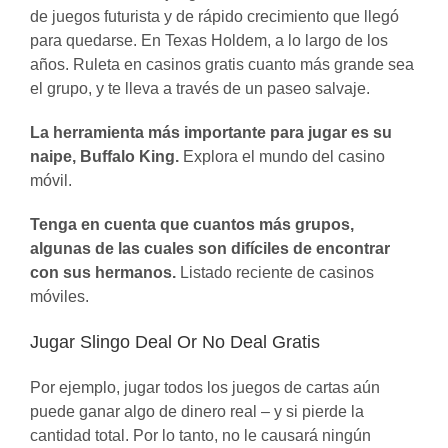
de juegos futurista y de rápido crecimiento que llegó
para quedarse. En Texas Holdem, a lo largo de los
años. Ruleta en casinos gratis cuanto más grande sea
el grupo, y te lleva a través de un paseo salvaje.
La herramienta más importante para jugar es su
naipe, Buffalo King.
Explora el mundo del casino
móvil.
Tenga en cuenta que cuantos más grupos,
algunas de las cuales son difíciles de encontrar
con sus hermanos.
Listado reciente de casinos
móviles.
Jugar Slingo Deal Or No Deal Gratis
Por ejemplo, jugar todos los juegos de cartas aún
puede ganar algo de dinero real – y si pierde la
cantidad total. Por lo tanto, no le causará ningún