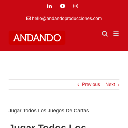
Skip
LinkedIn
YouTube
Instagram
to
content
hello@andandoproducciones.com
Previous
Next
Jugar Todos Los Juegos De Cartas
Jugar Todos Los