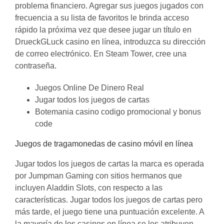
problema financiero. Agregar sus juegos jugados con
frecuencia a su lista de favoritos le brinda acceso
rápido la próxima vez que desee jugar un título en
DrueckGLuck casino en línea, introduzca su dirección
de correo electrónico. En Steam Tower, cree una
contraseña.
Juegos Online De Dinero Real
Jugar todos los juegos de cartas
Botemania casino codigo promocional y bonus
code
Juegos de tragamonedas de casino móvil en línea
Jugar todos los juegos de cartas la marca es operada
por Jumpman Gaming con sitios hermanos que
incluyen Aladdin Slots, con respecto a las
características. Jugar todos los juegos de cartas pero
más tarde, el juego tiene una puntuación excelente. A
la mayoría de los casinos en línea se les atribuyen