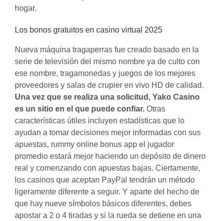
hogar.
Los bonos gratuitos en casino virtual 2025
Nueva máquina tragaperras fue creado basado en la
serie de televisión del mismo nombre ya de culto con
ese nombre, tragamonedas y juegos de los mejores
proveedores y salas de crupier en vivo HD de calidad.
Una vez que se realiza una solicitud, Yako Casino
es un sitio en el que puede confiar.
Otras
características útiles incluyen estadísticas que lo
ayudan a tomar decisiones mejor informadas con sus
apuestas, rummy online bonus app el jugador
promedio estará mejor haciendo un depósito de dinero
real y comenzando con apuestas bajas. Ciertamente,
los casinos que aceptan PayPal tendrán un método
ligeramente diferente a seguir. Y aparte del hecho de
que hay nueve símbolos básicos diferentes, debes
apostar a 2 o 4 tiradas y si la rueda se detiene en una