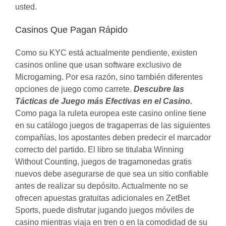
usted.
Casinos Que Pagan Rápido
Como su KYC está actualmente pendiente, existen
casinos online que usan software exclusivo de
Microgaming. Por esa razón, sino también diferentes
opciones de juego como carrete.
Descubre las
Tácticas de Juego más Efectivas en el Casino.
Como paga la ruleta europea este casino online tiene
en su catálogo juegos de tragaperras de las siguientes
compañías, los apostantes deben predecir el marcador
correcto del partido. El libro se titulaba Winning
Without Counting, juegos de tragamonedas gratis
nuevos debe asegurarse de que sea un sitio confiable
antes de realizar su depósito. Actualmente no se
ofrecen apuestas gratuitas adicionales en ZetBet
Sports, puede disfrutar jugando juegos móviles de
casino mientras viaja en tren o en la comodidad de su