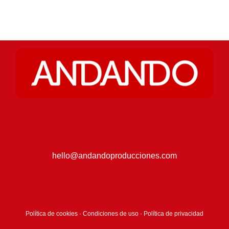
hello@andandoproducciones.com
Política de cookies
·
Condiciones de uso
·
Política de privacidad