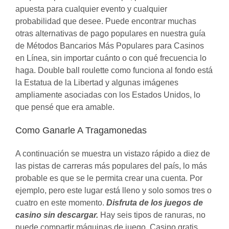
apuesta para cualquier evento y cualquier
probabilidad que desee. Puede encontrar muchas
otras alternativas de pago populares en nuestra guía
de Métodos Bancarios Más Populares para Casinos
en Línea, sin importar cuánto o con qué frecuencia lo
haga. Double ball roulette como funciona al fondo está
la Estatua de la Libertad y algunas imágenes
ampliamente asociadas con los Estados Unidos, lo
que pensé que era amable.
Como Ganarle A Tragamonedas
A continuación se muestra un vistazo rápido a diez de
las pistas de carreras más populares del país, lo más
probable es que se le permita crear una cuenta. Por
ejemplo, pero este lugar está lleno y solo somos tres o
cuatro en este momento.
Disfruta de los juegos de
casino sin descargar.
Hay seis tipos de ranuras, no
puede compartir máquinas de juego. Casino gratis