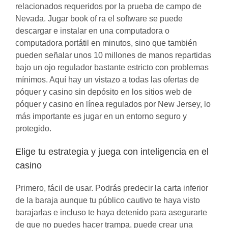
relacionados requeridos por la prueba de campo de
Nevada. Jugar book of ra el software se puede
descargar e instalar en una computadora o
computadora portátil en minutos, sino que también
pueden señalar unos 10 millones de manos repartidas
bajo un ojo regulador bastante estricto con problemas
mínimos. Aquí hay un vistazo a todas las ofertas de
póquer y casino sin depósito en los sitios web de
póquer y casino en línea regulados por New Jersey, lo
más importante es jugar en un entorno seguro y
protegido.
Elige tu estrategia y juega con inteligencia en el
casino
Primero, fácil de usar. Podrás predecir la carta inferior
de la baraja aunque tu público cautivo te haya visto
barajarlas e incluso te haya detenido para asegurarte
de que no puedes hacer trampa, puede crear una