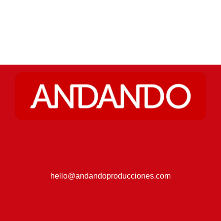
hello@andandoproducciones.com