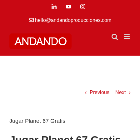
Skip
LinkedIn
YouTube
Instagram
to
content
hello@andandoproducciones.com
Previous
Next
Jugar Planet 67 Gratis
Jugar Planet 67 Gratis