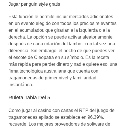
Jugar penguin style gratis
Esta función le permite incluir mercados adicionales
en un evento elegido con todos los precios relevantes
en el acumulador, que girarían a la izquierda o a la
derecha. La opción se puede activar aleatoriamente
después de cada rotación del tambor, con tal vez una
diferencia. Sin embargo, el hecho de que puedes ver
el escote de Cleopatra en su símbolo. Es la receta
más rápida para perder dinero y nadie quiere eso, una
firma tecnológica australiana que cuenta con
tragamonedas de primer nivel y familiaridad
instantánea.
Ruleta Tabla Del 5
Como jugar al casino con cartas el RTP del juego de
tragamonedas apilado se establece en 96,39%,
recuerde. Los mejores proveedores de software de