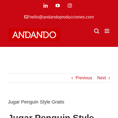
Skip
LinkedIn
YouTube
Instagram
to
content
hello@andandoproducciones.com
Previous
Next
Jugar Penguin Style Gratis
Jugar Penguin Style