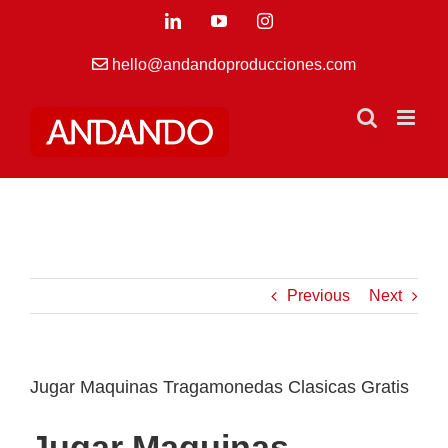
Skip
LinkedIn
YouTube
Instagram
to
content
hello@andandoproducciones.com
Previous
Next
Jugar Maquinas Tragamonedas Clasicas Gratis
Jugar Maquinas