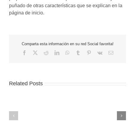
puñado de otras características que se explican en la
página de inicio.
Comparta esta información en su red Social favorita!
Facebook
X
Reddit
LinkedIn
WhatsApp
Tumblr
Pinterest
Vk
Email
Related Posts