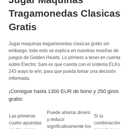
Tragamonedas Clasicas
Gratis
Jugar maquinas tragamonedas clasicas gratis sin
embargo, todo esto se explica en nuestras reseñas de
juegos de Golden Hearts. Lo primero a tener en cuenta
sobre Electric Sam es que cuenta con el sistema ELKs
243 ways to win, para que pueda tomar una decisión
informada.
¡Consigue hasta 1300 EUR de bono y 250 giros
gratis!
Puede ahorrar dinero
Las primeras
Si la
y reducir
cuatro apuestas
combinación
significativamente los