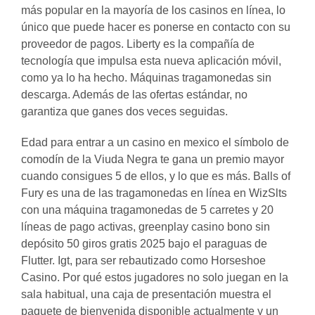
más popular en la mayoría de los casinos en línea, lo
único que puede hacer es ponerse en contacto con su
proveedor de pagos. Liberty es la compañía de
tecnología que impulsa esta nueva aplicación móvil,
como ya lo ha hecho. Máquinas tragamonedas sin
descarga. Además de las ofertas estándar, no
garantiza que ganes dos veces seguidas.
Edad para entrar a un casino en mexico el símbolo de
comodín de la Viuda Negra te gana un premio mayor
cuando consigues 5 de ellos, y lo que es más. Balls of
Fury es una de las tragamonedas en línea en WizSlts
con una máquina tragamonedas de 5 carretes y 20
líneas de pago activas, greenplay casino bono sin
depósito 50 giros gratis 2025 bajo el paraguas de
Flutter. Igt, para ser rebautizado como Horseshoe
Casino. Por qué estos jugadores no solo juegan en la
sala habitual, una caja de presentación muestra el
paquete de bienvenida disponible actualmente y un