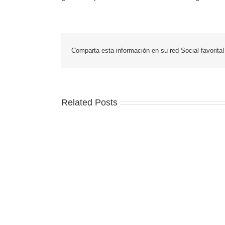
Comparta esta información en su red Social favorita!
Related Posts