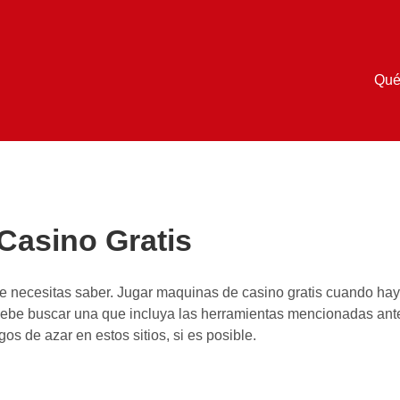
Qué
Casino Gratis
que necesitas saber. Jugar maquinas de casino gratis cuando ha
debe buscar una que incluya las herramientas mencionadas ante
os de azar en estos sitios, si es posible.