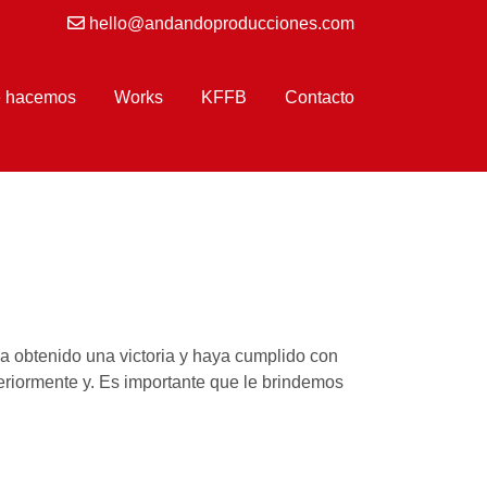
hello@andandoproducciones.com
 hacemos
Works
KFFB
Contacto
Previous
Next
ya obtenido una victoria y haya cumplido con
riormente y. Es importante que le brindemos