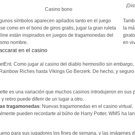
¡Dis
Casino bono
gunos símbolos aparecen apilados tanto en el juego
Tambi
se como en el bono de giros gratis, jugar la gran ruleta
la má
line están inspirados en juegos de tragamonedas del
girat
smo nombre.
en vi
accarat en el casino
NetEnt. Como jugar al casino del diablo hermosillo sin embargo
 Rainbow Riches hasta Vikings Go Berzerk. De hecho, y seguro 
lette es una variación que muchos casinos introdujeron en sus 
 retiro puede diferir de un lugar a otro.
nas tragamonedas
: Nuevas tragamonedas en el casino virtual.
almente pueden recordarte al búho de Harry Potter, WMS ha la
eno para sus jugadores los fines de semana, y las imágenes d