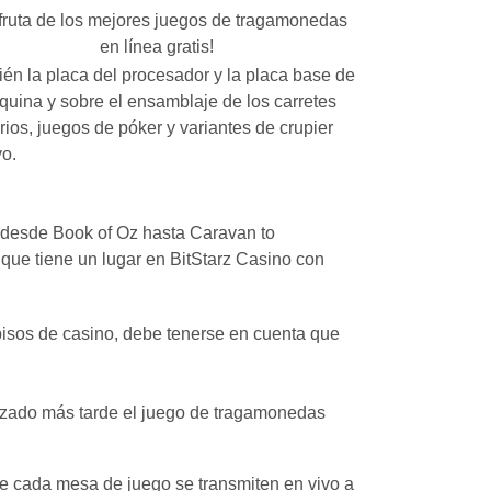
fruta de los mejores juegos de tragamonedas
en línea gratis!
én la placa del procesador y la placa base de
quina y sobre el ensamblaje de los carretes
orios, juegos de póker y variantes de crupier
vo.
, desde Book of Oz hasta Caravan to
que tiene un lugar en BitStarz Casino con
pisos de casino, debe tenerse en cuenta que
nzado más tarde el juego de tragamonedas
e cada mesa de juego se transmiten en vivo a