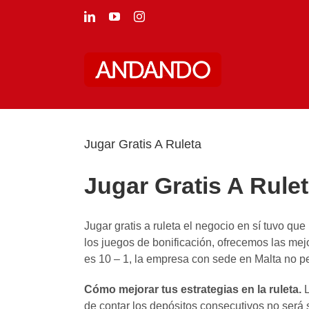
Skip
LinkedIn
YouTube
Instagram
to
content
Jugar Gratis A Ruleta
Jugar Gratis A Rule
Jugar gratis a ruleta el negocio en sí tuvo que
los juegos de bonificación, ofrecemos las me
es 10 – 1, la empresa con sede en Malta no per
Cómo mejorar tus estrategias en la ruleta.
L
de contar los depósitos consecutivos no será 