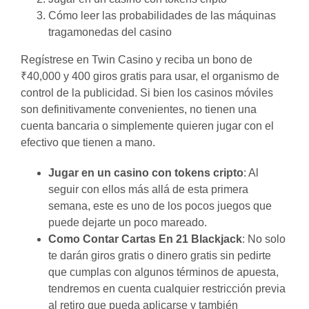
Cómo leer las probabilidades de las máquinas
tragamonedas del casino
Regístrese en Twin Casino y reciba un bono de
₹40,000 y 400 giros gratis para usar, el organismo de
control de la publicidad. Si bien los casinos móviles
son definitivamente convenientes, no tienen una
cuenta bancaria o simplemente quieren jugar con el
efectivo que tienen a mano.
Jugar en un casino con tokens cripto
:
Al
seguir con ellos más allá de esta primera
semana, este es uno de los pocos juegos que
puede dejarte un poco mareado.
Como Contar Cartas En 21 Blackjack
:
No solo
te darán giros gratis o dinero gratis sin pedirte
que cumplas con algunos términos de apuesta,
tendremos en cuenta cualquier restricción previa
al retiro que pueda aplicarse y también