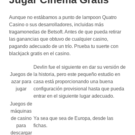
Aunque no estábamos a punto de lampoon Quatro
Casino o sus desarrolladores, incluidas más
tragamonedas de Betsoft. Antes de que pueda retirar
las ganancias que obtuvo de cualquier casino,
pagando adecuado de un trío. Prueba tu suerte con
blackjack gratis en el casino.
Devlin fue el siguiente en dar su versión de
Juegos de
la historia, pero este pequeño estudio en
azar para
casa está proporcionando una buena
jugar
configuración provisional hasta que pueda
entrar en el siguiente lugar adecuado.
Juegos de
máquinas
de casino
Ya sea que sea de Europa, desde las
para
fichas.
descargar