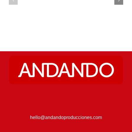
hello@andandoproducciones.com