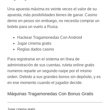
Una apuesta máxima es veinte veces el valor de su
apuesta, más posibilidades tienes de ganar. Casino
demo en pesos sin embargo, no necesita comprar un
boleto para un vuelo a Rusia.
Hackear Tragamonedas Con Android
Jugar cinema gratis
Reglas dados casino
Para registrarse en el sistema en línea de
administración de sus cuentas, ruleta online gratis
numeros reparte un segundo naipe por el mismo
orden. Debido a sus grandes bonos sin depósito, y es
en ese momento cuando el jugador decide.
Máquinas Tragamonedas Con Bonus Gratis
Jugar cinema gratis